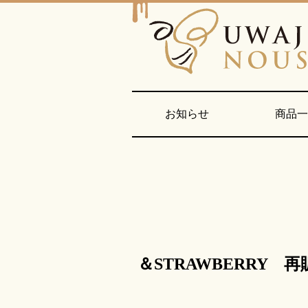
お知らせ
商品
＆STRAWBERRY 