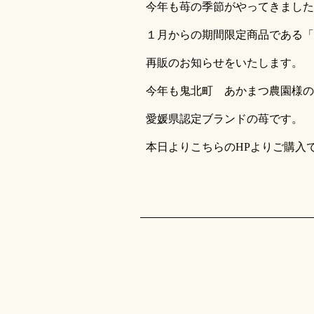
今年も苺の季節がやってきました
１月からの期間限定商品である「＆
再販のお知らせをいたします。
今年も鬼北町 あかまつ農園様の
愛媛県認定ブランドの苺です。
本日よりこちらのHPよりご購入