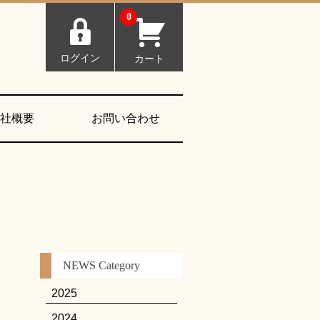
0
ログイン
カート
社概要
お問い合わせ
NEWS Category
2025
2024