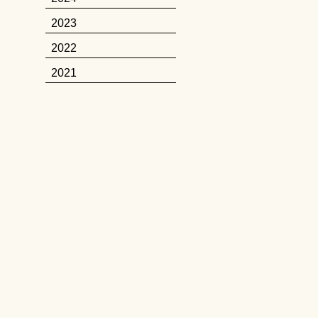
2023
2022
2021