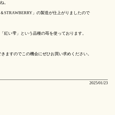
ね。
STRAWBERRY」の製造が仕上がりましたので
「紅い雫」という品種の苺を使っております。
できますのでこの機会にぜひお買い求めください。
2025/01/23